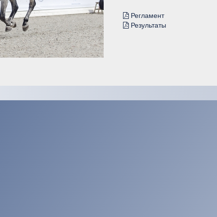
Регламент
Результаты