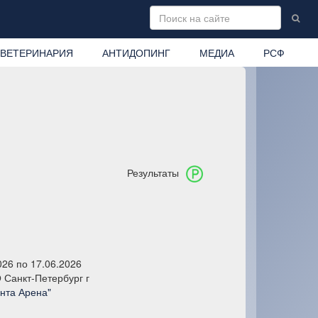
ВЕТЕРИНАРИЯ
АНТИДОПИНГ
МЕДИА
РСФ
Результаты
026 по 17.06.2026
Санкт-Петербург г
нта Арена"