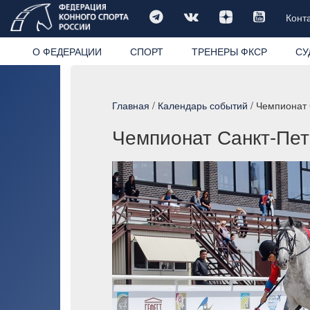
Конт
О ФЕДЕРАЦИИ
СПОРТ
ТРЕНЕРЫ ФКСР
СУ
Главная
/
Календарь событий
/ Чемпионат 
Чемпионат Санкт-Пете