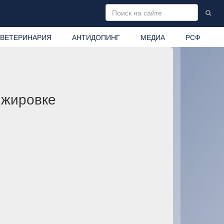
ВЕТЕРИНАРИЯ
АНТИДОПИНГ
МЕДИА
РСФ
ижировке