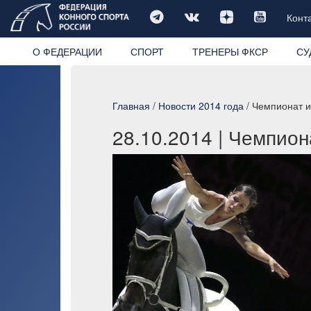
Конт
О ФЕДЕРАЦИИ
СПОРТ
ТРЕНЕРЫ ФКСР
СУ
Главная
/
Новости 2014 года
/ Чемпионат и
28.10.2014
| Чемпион