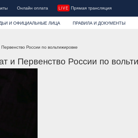
акты
Онлайн оплата
Прямая трансляция
LIVE
ДЬИ И ОФИЦИАЛЬНЫЕ ЛИЦА
ПРАВИЛА И ДОКУМЕНТЫ
 Первенство России по вольтижировке
ат и Первенство России по вольт