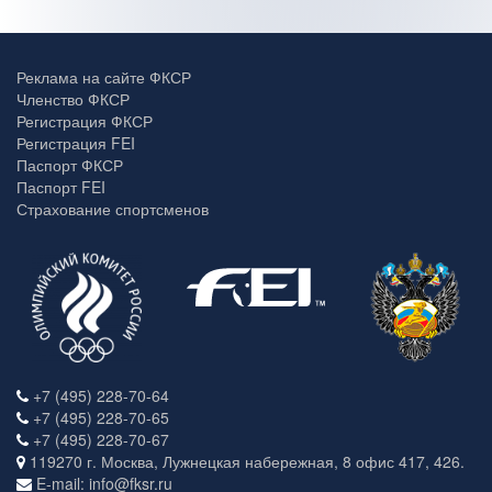
Реклама на сайте ФКСР
Членство ФКСР
Регистрация ФКСР
Регистрация FEI
Паспорт ФКСР
Паспорт FEI
Страхование спортсменов
+7 (495) 228-70-64
+7 (495) 228-70-65
+7 (495) 228-70-67
119270 г. Москва, Лужнецкая набережная, 8 офис 417, 426.
E-mail: info@fksr.ru