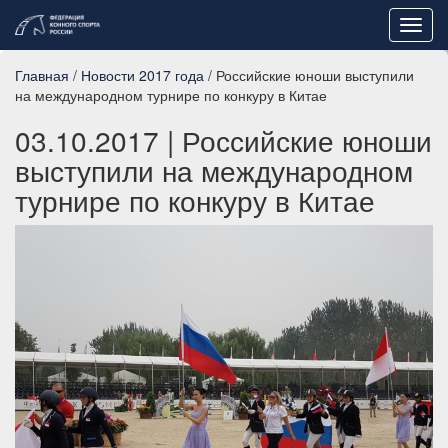
Toggl
navig
Главная
/
Новости 2017 года
/ Российские юноши выступили
на международном турнире по конкуру в Китае
03.10.2017
| Российские юноши
выступили на международном
турнире по конкуру в Китае