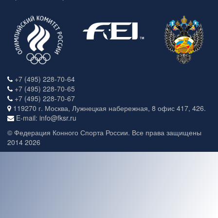
+7 (495) 228-70-64
+7 (495) 228-70-65
+7 (495) 228-70-67
119270 г. Москва, Лужнецкая набережная, 8 офис 417, 426.
E-mail: info@fksr.ru
© Федерация Конного Спорта России. Все права защищены
2014 2026